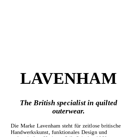
LAVENHAM
The British specialist in quilted
outerwear.
Die Marke
Lavenham
steht für zeitlose britische
Handwerkskunst, funktionales Design und