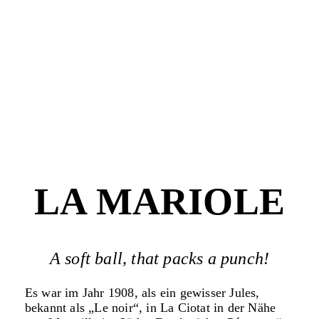
LA MARIOLE
A soft ball, that packs a punch!
Es war im Jahr 1908, als ein gewisser Jules,
bekannt als „Le noir“, in La Ciotat in der Nähe